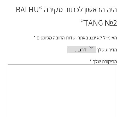
היה הראשון לכתוב סקירה “BAI HU
TANG №2”
האימייל לא יוצג באתר.
שדות החובה מסומנים
*
הדירוג שלך
הביקורת שלך
*