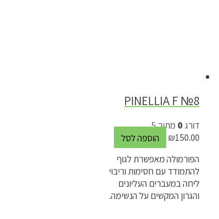
PINELLIA F №8
דורג
0
מתוך 5
150.00
₪
הוספה לסל
הפורמולה מאפשרת לגוף
להתמודד עם חסימות וריבוי
ליחה במעברים העליונים
והגרון המקשים על הנשימה.