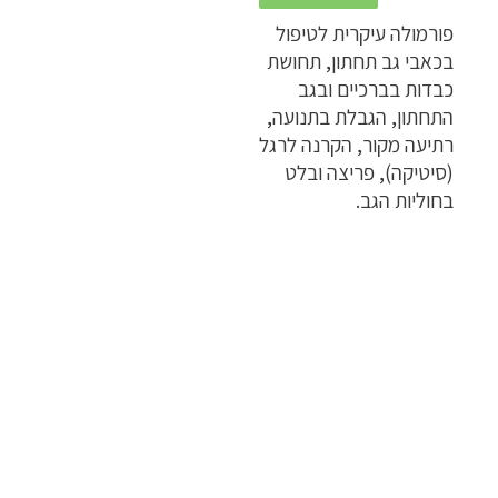
פורמולה עיקרית לטיפול
בכאבי גב תחתון, תחושת
כבדות בברכיים ובגב
התחתון, הגבלת בתנועה,
רתיעה מקור, הקרנה לרגל
(סיטיקה), פריצה ובלט
בחוליות הגב.