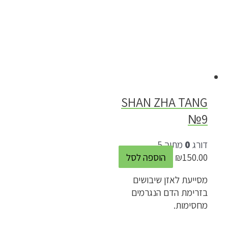
SHAN ZHA TANG
№9
דורג
0
מתוך 5
150.00
₪
הוספה לסל
מסייעת לאזן שיבושים
בזרימת הדם הנגרמים
מחסימות.