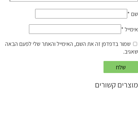
שם
*
אימייל
*
שמור בדפדפן זה את השם, האימייל והאתר שלי לפעם הבאה
שאגיב.
מוצרים קשורים