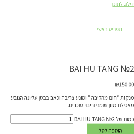
דילוג לתוכן
תפריט ראשי
BAI HU TANG №2
₪
150.00
מנקזת “חום מהקיבה ” ומונע צריבה וכאב בבטן עליונה הנובע
מאכילת מזון שומני וריבוי סוכרים.
כמות של BAI HU TANG №2
הוספה לסל