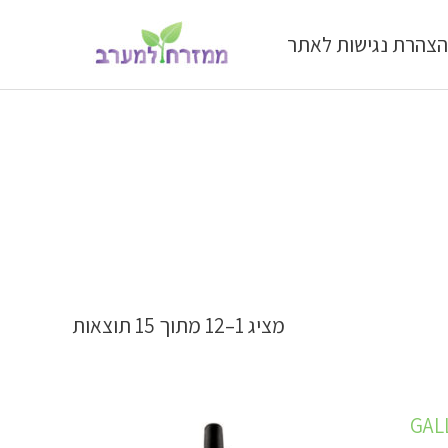
הצהרת נגישות לאתר
מציג 1–12 מתוך 15 תוצאות