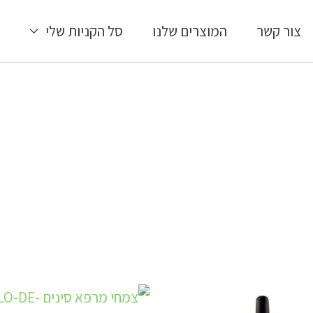
צור קשר
המוצרים שלנו
סל הקניות שלי