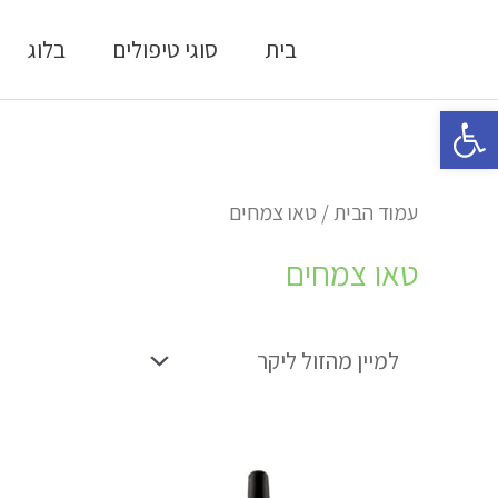
ילוג
בית
סוגי טיפולים
בלוג
תוכן
פתח סרגל נגישות
עמוד הבית
/ טאו צמחים
טאו צמחים