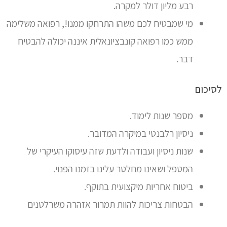
רבע מליון דולר למקרה.
מי שמבטיח לכם משהו התרחקו ממנו!, רפואה משלימה
ממש כמו רפואה קונבציונאלית איננה יכולה להבטיח
דבר.
לסיכום
מספר שנות לימוד.
ניסיון רלבנטי במיקרה המדובר.
שנות ניסיון ועבודה ולדעת שזה עיסוקו העיקרי של
המטפל ושאינו מחלטר עלינו בזמנו הפנוי.
ביטוח אחריות מיקצועית בתוקף.
הבטחות צריכות להוות תמרור אזהרה משרלטנים