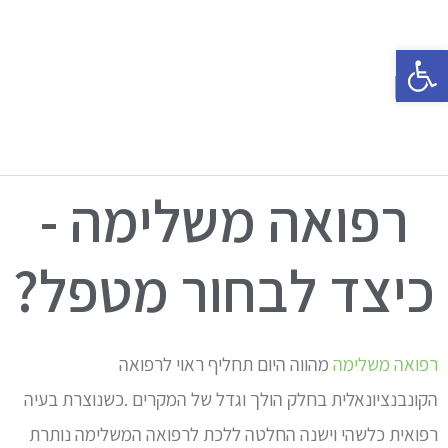
פתח סרגל נגישות
רפואה משלימה -
כיצד לבחור מטפל?
רפואה משלימה
מהווה היום תחליף ראוי לרפואה
הקונבנציונאלית בחלק הולך וגדל של המקרים .כשנוצרת בעיה
רפואית כלשהי וישנה החלטה ללכת לרפואה המשלימה נותרת