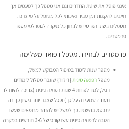
אינני פוסל את שיטת החדרים וגם אני מטפל כך לפעמים אך
חייבים להקצות זמן סביר ואיכותי לכל מטופל על פי צרכו.
מטפלים בשוק הפרטי יש לבחון כל מיקרה לגופו לפי מספר
פרמטרים.
פרמטרים לבחירת מטפל רפואה משלימה
מספר שנות לימוד בטיפול המבוקש למשל,
מטפל
רפואה סינית
{דיקור} שעבר מסלול לימודים
רגיל, למד לפחות 4 שנות רפואה סינית (צריכה להיות לו
תעודה שמעידה על כך) וככל שצבר יותר ניסיון כך זה
יתבטא בהישגיו. כך למשל יש להזהר מרופאים שעשו
הסבה לרפואה סינית עשו קורס של 3-6 חודשים במקרה