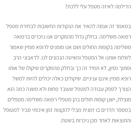
הדילמה לאיזה מטפל עלי ללכת?
במאמר זה אנסה להאיר את הנקודות החשובות לבחירת מטפל
רפואה משלימה. בחלק גדול מהמקרים אנו נזכרים ברפואה
משלימה בקופות החולים ושם אנו מופנים לרופא ממיין שאמור
לשלוח אותנו אל המטפל והשיטה הנכונים לנו. לדאבוני הרב
ומתוך נסיון, לא תמיד זה כך ובחלק מהמקרים שיקולו של אותו
רופא ממיין אינם עניניים. שיקולים כאלה יכולים להיות למשל
הצורך לספק עבודה למטפל שעובד פחות ולא משנה כמה הוא
מוצלח, ישנן קופות חולים בהן מטפלי רפואה משלימה מטפלים
במספר חדרים בו זמנית מבלי להקצות זמן איכותי סביר למטופל
והתוצאות לאחר מכן ניכרות בשטח.