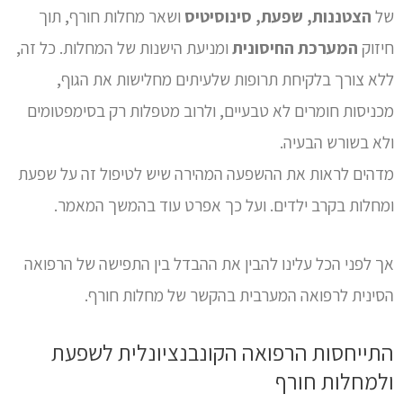
של
הצטננות, שפעת, סינוסיטיס
ושאר מחלות חורף, תוך
חיזוק
המערכת החיסונית
ומניעת הישנות של המחלות. כל זה,
ללא צורך בלקיחת תרופות שלעיתים מחלישות את הגוף,
מכניסות חומרים לא טבעיים, ולרוב מטפלות רק בסימפטומים
ולא בשורש הבעיה.
מדהים לראות את ההשפעה המהירה שיש לטיפול זה על שפעת
ומחלות בקרב ילדים. ועל כך אפרט עוד בהמשך המאמר.
אך לפני הכל עלינו להבין את ההבדל בין התפישה של הרפואה
הסינית לרפואה המערבית בהקשר של מחלות חורף.
התייחסות הרפואה הקונבנציונלית לשפעת
ולמחלות חורף