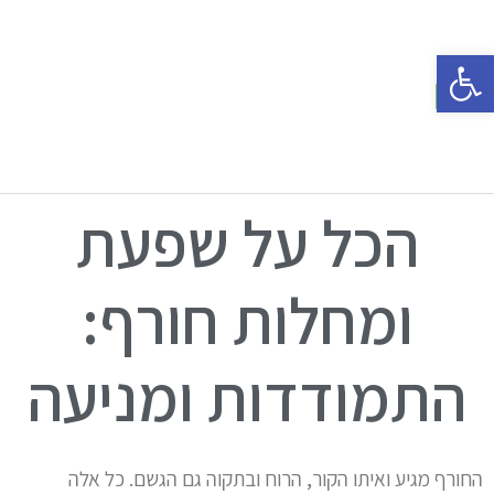
פתח סרגל נגישות
הכל על שפעת
ומחלות חורף:
התמודדות ומניעה
החורף מגיע ואיתו הקור, הרוח ובתקוה גם הגשם. כל אלה