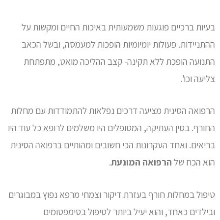
בעיות ברכיים פוגעות משמעותית באיכות החיים ומקשות על
ההתניידות. פעולות יומיומיות הופכות למעמסה, ובשל הכאב
התנועה הופכת ללא תקינה- קצב ההליכה מואט, מתפתחת
צליעה וכו'.
הרפואה הסינית מציעה דרכים נפלאות להתמודדות עם מחלות
החורף. בסין העתיקה, המטופלים היו משלמים לרופא כל עוד היו
בריאים. ואחד העקרונות הכי חשובים ומהותיים ברפואה הסינית
הוא הכח של
הרפואה המונעת
.
טיפול במחלות חורף בעזרת דיקור וצמחי מרפא נפוץ במבוגרים
ובילדים כאחד, והוא יעיל ביותר לטיפול בסימפטומים