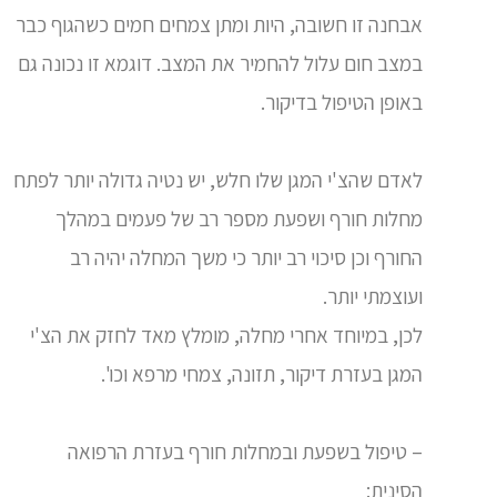
אבחנה זו חשובה, היות ומתן צמחים חמים כשהגוף כבר
במצב חום עלול להחמיר את המצב. דוגמא זו נכונה גם
באופן הטיפול בדיקור.
לאדם שהצ'י המגן שלו חלש, יש נטיה גדולה יותר לפתח
מחלות חורף ושפעת מספר רב של פעמים במהלך
החורף וכן סיכוי רב יותר כי משך המחלה יהיה רב
ועוצמתי יותר.
לכן, במיוחד אחרי מחלה, מומלץ מאד לחזק את הצ'י
המגן בעזרת דיקור, תזונה, צמחי מרפא וכו'.
– טיפול בשפעת ובמחלות חורף בעזרת הרפואה
הסינית: