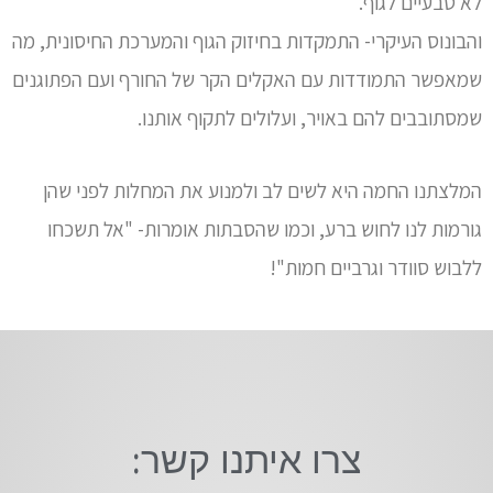
לא טבעיים לגוף.
והבונוס העיקרי- התמקדות בחיזוק הגוף והמערכת החיסונית, מה
שמאפשר התמודדות עם האקלים הקר של החורף ועם הפתוגנים
שמסתובבים להם באויר, ועלולים לתקוף אותנו.
המלצתנו החמה היא לשים לב ולמנוע את המחלות לפני שהן
גורמות לנו לחוש ברע, וכמו שהסבתות אומרות- "אל תשכחו
ללבוש סוודר וגרביים חמות"!
צרו איתנו קשר: