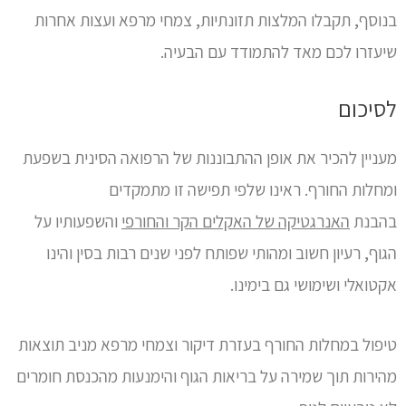
בנוסף, תקבלו המלצות תזונתיות, צמחי מרפא ועצות אחרות
שיעזרו לכם מאד להתמודד עם הבעיה.
לסיכום
מעניין להכיר את אופן ההתבוננות של הרפואה הסינית בשפעת
ומחלות החורף. ראינו שלפי תפישה זו מתמקדים
בהבנת
האנרגטיקה של האקלים הקר והחורפי
והשפעותיו על
הגוף, רעיון חשוב ומהותי שפותח לפני שנים רבות בסין והינו
אקטואלי ושימושי גם בימינו.
טיפול במחלות החורף בעזרת דיקור וצמחי מרפא מניב תוצאות
מהירות תוך שמירה על בריאות הגוף והימנעות מהכנסת חומרים