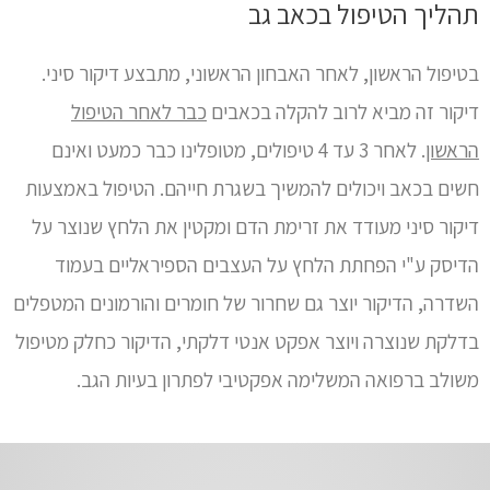
תהליך הטיפול בכאב גב
בטיפול הראשון, לאחר האבחון הראשוני, מתבצע דיקור סיני.
דיקור זה מביא לרוב להקלה בכאבים
כבר לאחר הטיפול
הראשון
. לאחר 3 עד 4 טיפולים, מטופלינו כבר כמעט ואינם
חשים בכאב ויכולים להמשיך בשגרת חייהם. הטיפול באמצעות
דיקור סיני מעודד את זרימת הדם ומקטין את הלחץ שנוצר על
הדיסק ע"י הפחתת הלחץ על העצבים הספיראליים בעמוד
השדרה, הדיקור יוצר גם שחרור של חומרים והורמונים המטפלים
בדלקת שנוצרה ויוצר אפקט אנטי דלקתי, הדיקור כחלק מטיפול
משולב ברפואה המשלימה אפקטיבי לפתרון בעיות הגב.