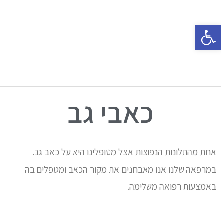
פתח סרגל נגישות
כאבי גב
אחת מהתלונות הנפוצות אצל מטופלינו היא על כאב גב.
במרפאה שלנו אנו מאבחנים את מקור הכאב ומטפלים בה
באמצעות רפואה משלימה.